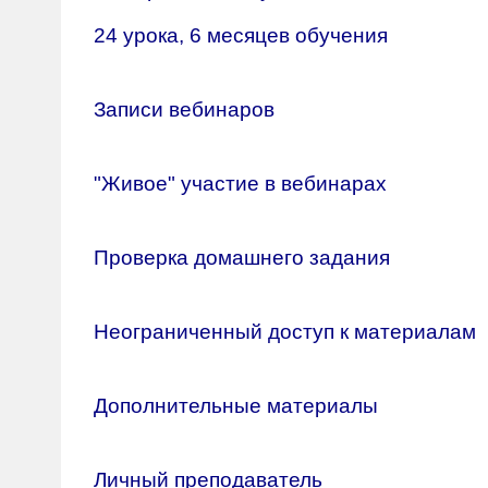
24 урока, 6 месяцев обучения
Записи вебинаров
"Живое" участие в вебинарах
Проверка домашнего задания
Неограниченный доступ к материалам
Дополнительные материалы
Личный преподаватель