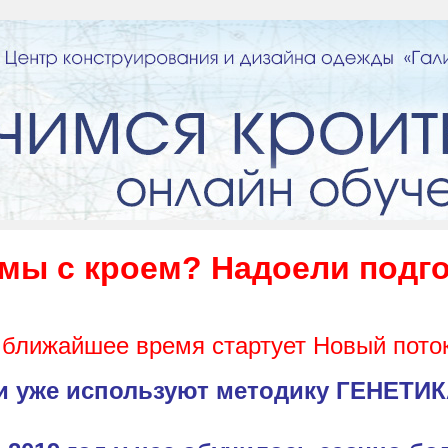
мы с кроем? Надоели подго
 ближайшее время стартует Новый пото
сии уже используют методику ГЕНЕТИ