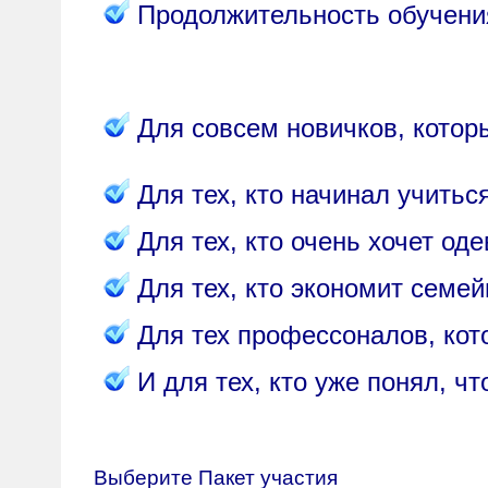
Продолжительность обучения
Для совсем новичков, которы
Для тех, кто начинал учить
Для тех, кто очень хочет од
Для тех, кто экономит семе
Для тех профессоналов, кот
И для тех, кто уже понял, ч
Выберите Пакет участия