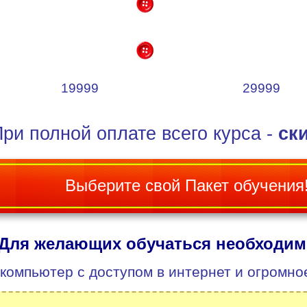
19999
29999
ри полной оплате всего курса -
ск
Выберите свой Пакет обучения
Для желающих обучаться необходим
компьютер с доступом в интернет и огромно